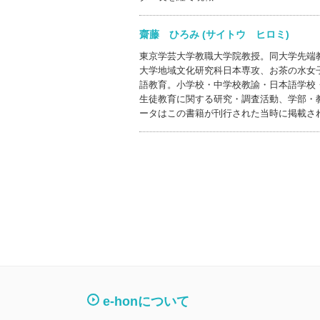
齋藤 ひろみ (サイトウ ヒロミ)
東京学芸大学教職大学院教授。同大学先端
大学地域文化研究科日本専攻、お茶の水女
語教育。小学校・中学校教諭・日本語学校
生徒教育に関する研究・調査活動、学部・
ータはこの書籍が刊行された当時に掲載さ
e-honについて