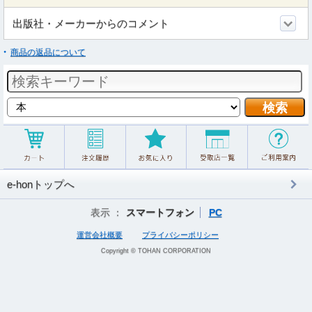
出版社・メーカーからのコメント
商品の返品について
e-honトップへ
表示 ：
スマートフォン
PC
運営会社概要
プライバシーポリシー
Copyright © TOHAN CORPORATION