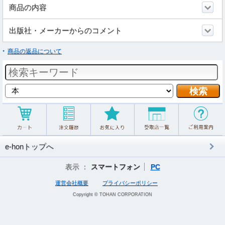
商品の内容
出版社・メーカーからのコメント
商品の返品について
e-honトップへ
表示 ：
スマートフォン
PC
運営会社概要
プライバシーポリシー
Copyright © TOHAN CORPORATION