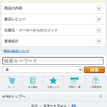
商品の内容
書店レビュー
出版社・メーカーからのコメント
著者紹介
商品の返品について
e-honトップへ
表示 ：
スマートフォン
PC