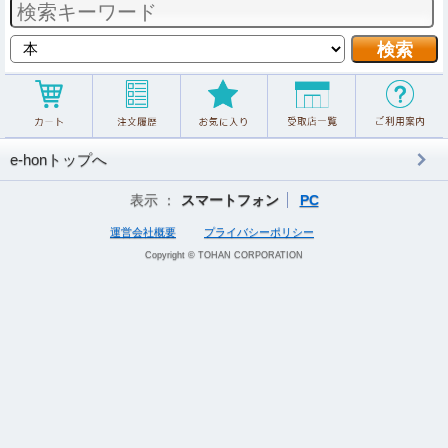
e-honトップへ
表示 ：
スマートフォン
PC
運営会社概要
プライバシーポリシー
Copyright © TOHAN CORPORATION