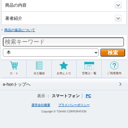
商品の内容
著者紹介
商品の返品について
e-honトップへ
表示 ：
スマートフォン
PC
運営会社概要
プライバシーポリシー
Copyright © TOHAN CORPORATION