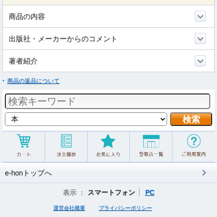
商品の内容
出版社・メーカーからのコメント
著者紹介
商品の返品について
e-honトップへ
表示 ：
スマートフォン
PC
運営会社概要
プライバシーポリシー