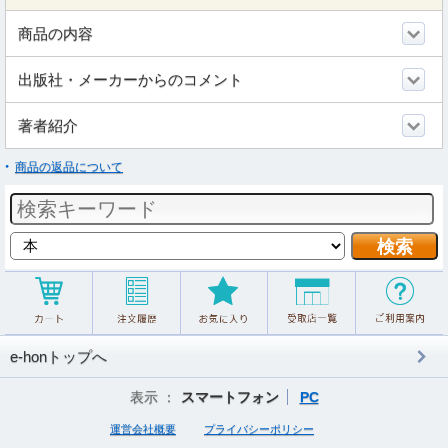
商品の内容
出版社・メーカーからのコメント
著者紹介
商品の返品について
e-honトップへ
表示 ：
スマートフォン
PC
運営会社概要
プライバシーポリシー