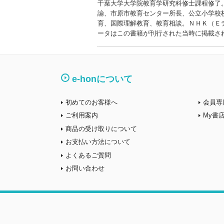
千葉大学大学院教育学研究科修士課程修了
諭、市原市教育センター所長、公立小学校
育、国際理解教育、教育相談。ＮＨＫ（Ｅ
ータはこの書籍が刊行された当時に掲載さ
e-honについて
初めてのお客様へ
会員専
ご利用案内
My書
商品の受け取りについて
お支払い方法について
よくあるご質問
お問い合わせ