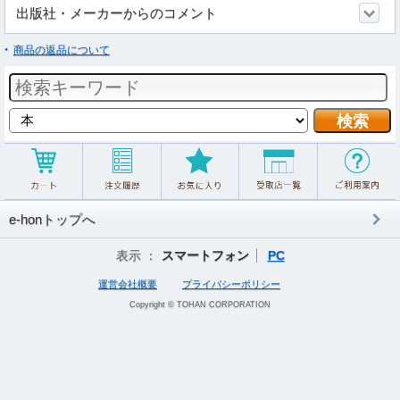
出版社・メーカーからのコメント
商品の返品について
e-honトップへ
表示 ：
スマートフォン
PC
運営会社概要
プライバシーポリシー
Copyright © TOHAN CORPORATION