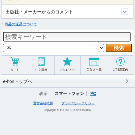
出版社・メーカーからのコメント
商品の返品について
e-honトップへ
表示 ：
スマートフォン
PC
運営会社概要
プライバシーポリシー
Copyright © TOHAN CORPORATION