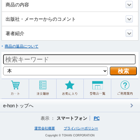
商品の内容
出版社・メーカーからのコメント
著者紹介
商品の返品について
e-honトップへ
表示 ：
スマートフォン
PC
運営会社概要
プライバシーポリシー
Copyright © TOHAN CORPORATION