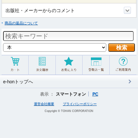
出版社・メーカーからのコメント
商品の返品について
e-honトップへ
表示 ：
スマートフォン
PC
運営会社概要
プライバシーポリシー
Copyright © TOHAN CORPORATION