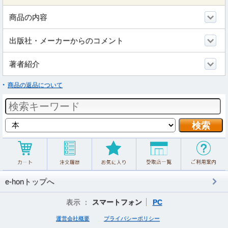
商品の内容
出版社・メーカーからのコメント
著者紹介
商品の返品について
e-honトップへ
表示 ：
スマートフォン
PC
運営会社概要
プライバシーポリシー