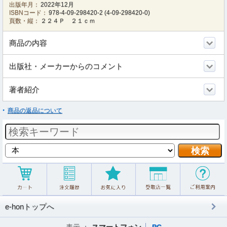
出版年月：
2022年12月
ISBNコード：
978-4-09-298420-2
(
4-09-298420-0
)
頁数・縦：
２２４Ｐ ２１ｃｍ
商品の内容
出版社・メーカーからのコメント
著者紹介
商品の返品について
e-honトップへ