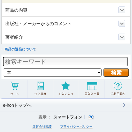
商品の内容
出版社・メーカーからのコメント
著者紹介
商品の返品について
e-honトップへ
表示 ：
スマートフォン
PC
運営会社概要
プライバシーポリシー