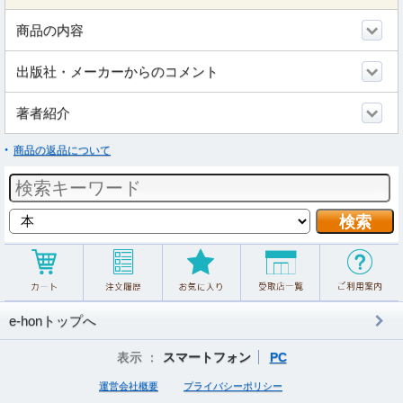
商品の内容
出版社・メーカーからのコメント
著者紹介
商品の返品について
e-honトップへ
表示 ：
スマートフォン
PC
運営会社概要
プライバシーポリシー