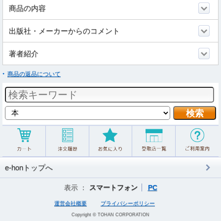
商品の内容
出版社・メーカーからのコメント
著者紹介
商品の返品について
e-honトップへ
表示 ：
スマートフォン
PC
運営会社概要
プライバシーポリシー
Copyright © TOHAN CORPORATION