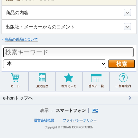
商品の内容
出版社・メーカーからのコメント
商品の返品について
e-honトップへ
表示 ：
スマートフォン
PC
運営会社概要
プライバシーポリシー
Copyright © TOHAN CORPORATION