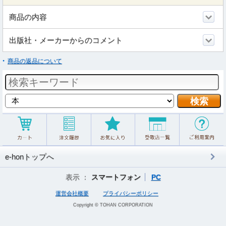
商品の内容
出版社・メーカーからのコメント
商品の返品について
e-honトップへ
表示 ：
スマートフォン
PC
運営会社概要
プライバシーポリシー
Copyright © TOHAN CORPORATION