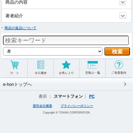
商品の内容
著者紹介
商品の返品について
e-honトップへ
表示 ：
スマートフォン
PC
運営会社概要
プライバシーポリシー
Copyright © TOHAN CORPORATION