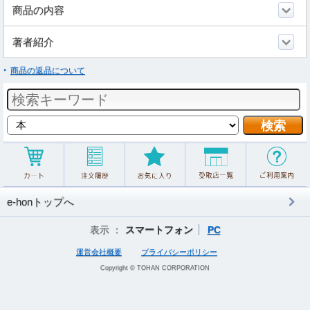
商品の内容
著者紹介
商品の返品について
e-honトップへ
表示 ：
スマートフォン
PC
運営会社概要
プライバシーポリシー
Copyright © TOHAN CORPORATION