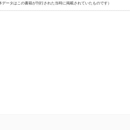
本データはこの書籍が刊行された当時に掲載されていたものです）