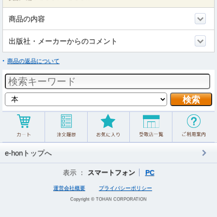
商品の内容
出版社・メーカーからのコメント
商品の返品について
e-honトップへ
表示 ：
スマートフォン
PC
運営会社概要
プライバシーポリシー
Copyright © TOHAN CORPORATION