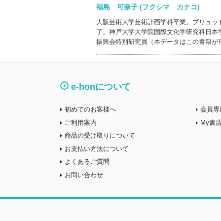
福島 可奈子 (フクシマ カナコ)
大阪芸術大学芸術計画学科卒業。ブリュッ
了。神戸大学大学院国際文化学研究科日本
振興会特別研究員（本データはこの書籍が
e-honについて
初めてのお客様へ
会員専
ご利用案内
My書
商品の受け取りについて
お支払い方法について
よくあるご質問
お問い合わせ