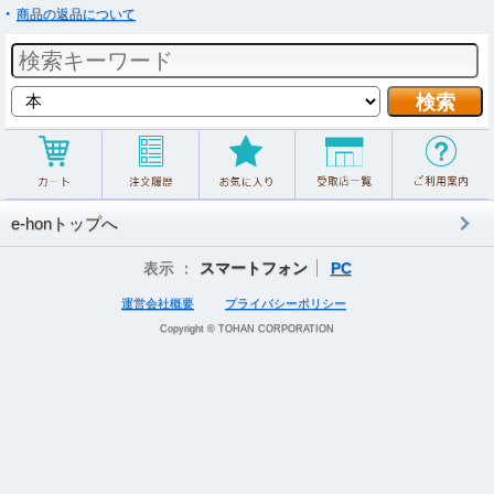
商品の返品について
e-honトップへ
表示 ：
スマートフォン
PC
運営会社概要
プライバシーポリシー
Copyright © TOHAN CORPORATION