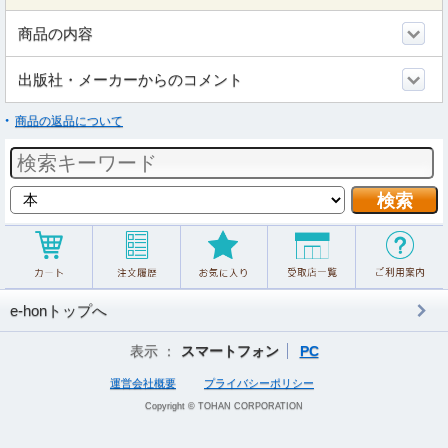
商品の内容
出版社・メーカーからのコメント
商品の返品について
e-honトップへ
表示 ：
スマートフォン
PC
運営会社概要
プライバシーポリシー
Copyright © TOHAN CORPORATION