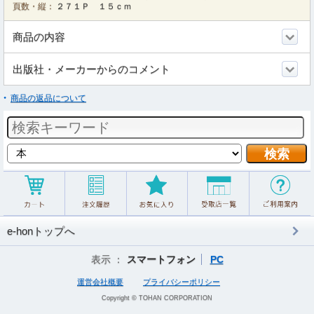
頁数・縦：
２７１Ｐ １５ｃｍ
商品の内容
出版社・メーカーからのコメント
商品の返品について
e-honトップへ
表示 ：
スマートフォン
PC
運営会社概要
プライバシーポリシー
Copyright © TOHAN CORPORATION