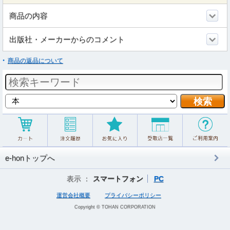
商品の内容
出版社・メーカーからのコメント
商品の返品について
e-honトップへ
表示 ：
スマートフォン
PC
運営会社概要
プライバシーポリシー
Copyright © TOHAN CORPORATION