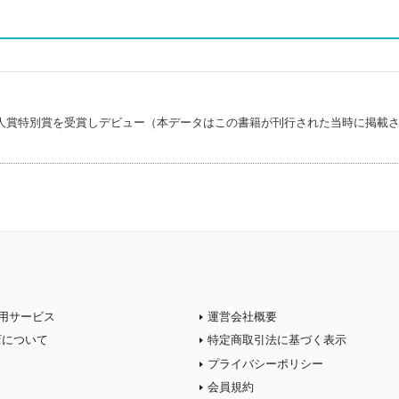
人賞特別賞を受賞しデビュー（本データはこの書籍が刊行された当時に掲載
用サービス
運営会社概要
店について
特定商取引法に基づく表示
プライバシーポリシー
会員規約