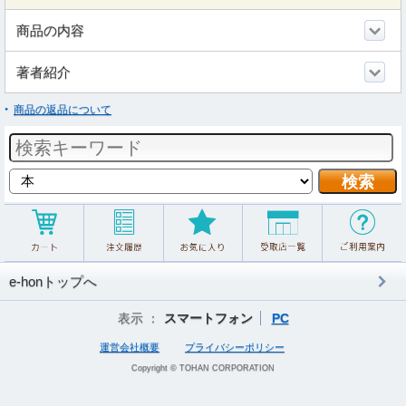
商品の内容
著者紹介
商品の返品について
e-honトップへ
表示 ：
スマートフォン
PC
運営会社概要
プライバシーポリシー
Copyright © TOHAN CORPORATION