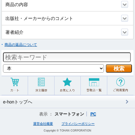
商品の内容
出版社・メーカーからのコメント
著者紹介
商品の返品について
e-honトップへ
表示 ：
スマートフォン
PC
運営会社概要
プライバシーポリシー
Copyright © TOHAN CORPORATION