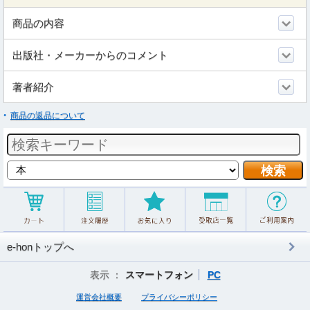
商品の内容
出版社・メーカーからのコメント
著者紹介
商品の返品について
e-honトップへ
表示 ：
スマートフォン
PC
運営会社概要
プライバシーポリシー