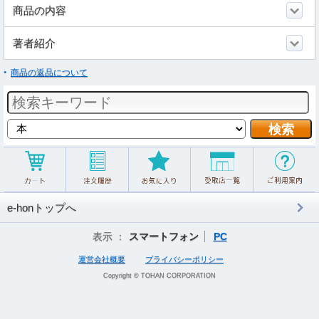
商品の内容
著者紹介
商品の返品について
e-honトップへ
表示 ：
スマートフォン
PC
運営会社概要
プライバシーポリシー
Copyright © TOHAN CORPORATION