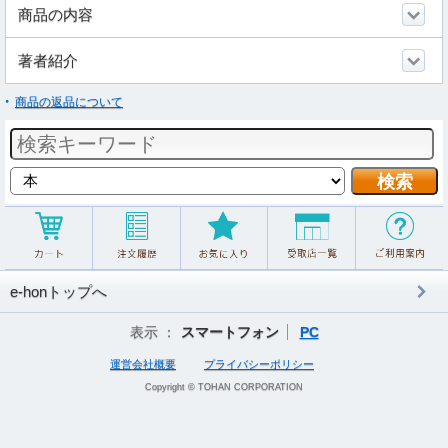
商品の内容
著者紹介
商品の返品について
e-honトップへ
表示 ：
スマートフォン
PC
運営会社概要
プライバシーポリシー
Copyright © TOHAN CORPORATION