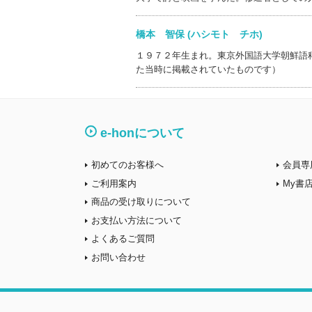
橋本 智保 (ハシモト チホ)
１９７２年生まれ。東京外国語大学朝鮮語
た当時に掲載されていたものです）
e-honについて
初めてのお客様へ
会員専
ご利用案内
My書
商品の受け取りについて
お支払い方法について
よくあるご質問
お問い合わせ