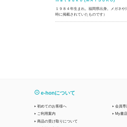
１９８４年生まれ。福岡県出身。メガネや
時に掲載されていたものです）
e-honについて
初めてのお客様へ
会員専
ご利用案内
My書
商品の受け取りについて