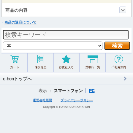
商品の内容
商品の返品について
e-honトップへ
表示 ：
スマートフォン
PC
運営会社概要
プライバシーポリシー
Copyright © TOHAN CORPORATION