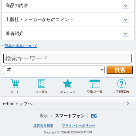
商品の内容
出版社・メーカーからのコメント
著者紹介
商品の返品について
e-honトップへ
表示 ：
スマートフォン
PC
運営会社概要
プライバシーポリシー
Copyright © TOHAN CORPORATION