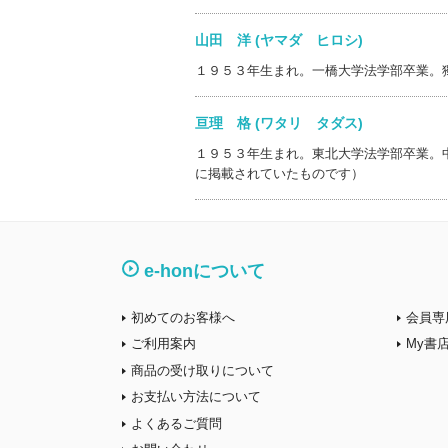
山田 洋 (ヤマダ ヒロシ)
１９５３年生まれ。一橋大学法学部卒業。
亘理 格 (ワタリ タダス)
１９５３年生まれ。東北大学法学部卒業。
に掲載されていたものです）
e-honについて
初めてのお客様へ
会員専
ご利用案内
My書
商品の受け取りについて
お支払い方法について
よくあるご質問