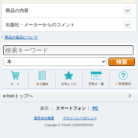
商品の内容
出版社・メーカーからのコメント
商品の返品について
e-honトップへ
表示 ：
スマートフォン
PC
運営会社概要
プライバシーポリシー
Copyright © TOHAN CORPORATION