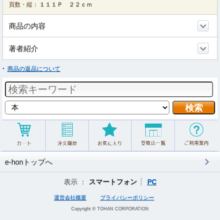
頁数・縦：
１１１Ｐ ２２ｃｍ
商品の内容
著者紹介
商品の返品について
e-honトップへ
表示 ：
スマートフォン
PC
運営会社概要
プライバシーポリシー
Copyright © TOHAN CORPORATION