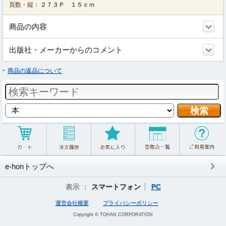
頁数・縦：
２７３Ｐ １５ｃｍ
商品の内容
出版社・メーカーからのコメント
商品の返品について
e-honトップへ
表示 ：
スマートフォン
PC
運営会社概要
プライバシーポリシー
Copyright © TOHAN CORPORATION