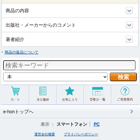
商品の内容
出版社・メーカーからのコメント
著者紹介
商品の返品について
e-honトップへ
表示 ：
スマートフォン
PC
運営会社概要
プライバシーポリシー