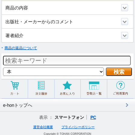
商品の内容
出版社・メーカーからのコメント
著者紹介
商品の返品について
e-honトップへ
表示 ：
スマートフォン
PC
運営会社概要
プライバシーポリシー
Copyright © TOHAN CORPORATION