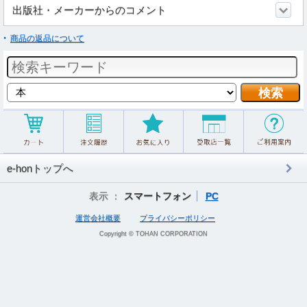
出版社・メーカーからのコメント
商品の返品について
e-honトップへ
表示 ：
スマートフォン
PC
運営会社概要
プライバシーポリシー
Copyright © TOHAN CORPORATION