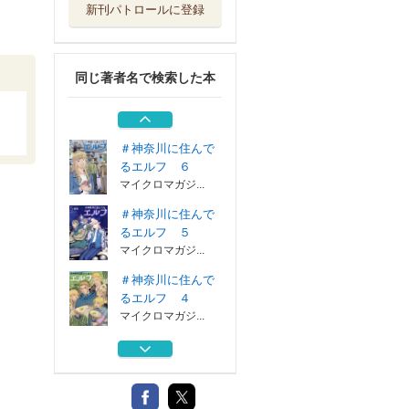
新刊パトロールに登録
＃神奈川に住んで
るエルフ ２
マイクロマガジ...
同じ著者名で検索した本
＃神奈川に住んで
るエルフ １
マイクロマガジ...
＃神奈川に住んで
るエルフ ６
マイクロマガジ...
＃神奈川に住んで
るエルフ ５
マイクロマガジ...
＃神奈川に住んで
るエルフ ４
マイクロマガジ...
＃神奈川に住んで
るエルフ ２
マイクロマガジ...