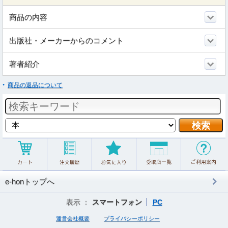
商品の内容
出版社・メーカーからのコメント
著者紹介
商品の返品について
e-honトップへ
表示 ：
スマートフォン
PC
運営会社概要
プライバシーポリシー