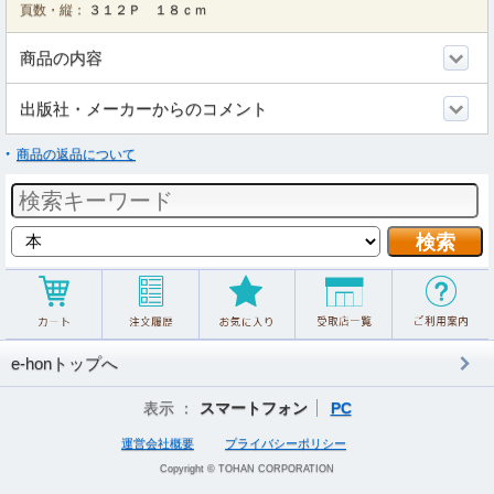
頁数・縦：
３１２Ｐ １８ｃｍ
商品の内容
出版社・メーカーからのコメント
商品の返品について
e-honトップへ
表示 ：
スマートフォン
PC
運営会社概要
プライバシーポリシー
Copyright © TOHAN CORPORATION