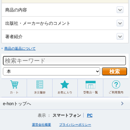
商品の内容
出版社・メーカーからのコメント
著者紹介
商品の返品について
e-honトップへ
表示 ：
スマートフォン
PC
運営会社概要
プライバシーポリシー